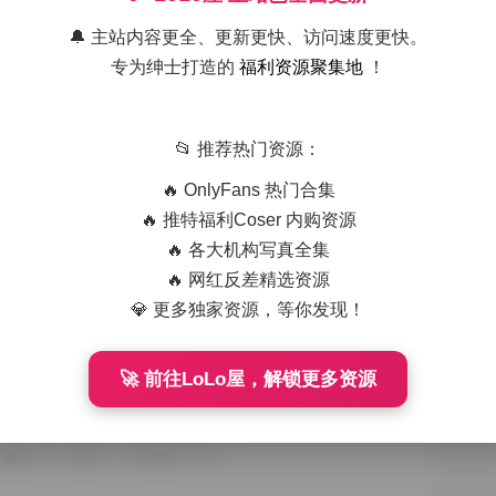
您
🔔 主站内容更全、更新更快、访问速度更快。
670资源合集下载20GB持续更新
专为绅士打造的
福利资源聚集地
！
中，紫蛋（zidan670）以其...
·
·
浏览 262
评论 0
7个月前 (01-22)
📂 推荐热门资源：
🔥 OnlyFans 热门合集
🔥 推特福利Coser 内购资源
n670 资源合集 20GB 持续更新中
🔥 各大机构写真全集
70作为网络平台上备受关注的博主...
🔥 网红反差精选资源
·
·
浏览 104
评论 0
8个月前 (12-17)
💎 更多独家资源，等你发现！
🚀 前往LoLo屋，解锁更多资源
n670 写真资源合集 20GB持续更新
师，我有幸接触到了许多风格各异的写...
·
·
浏览 159
评论 0
9个月前 (11-01)